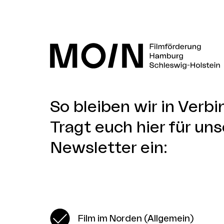
So bleiben wir in Verb
Tragt euch hier für uns
Newsletter ein:
Film im Norden (Allgemein)