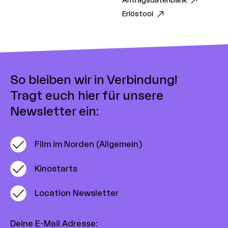
Antragsdatenbank
Erlöstool
So bleiben wir in Verbindung!
Tragt euch hier für unsere
Newsletter ein:
Film im Norden (Allgemein)
Kinostarts
Location Newsletter
Deine E-Mail Adresse
: