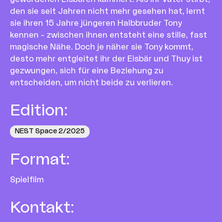
den sie seit Jahren nicht mehr gesehen hat, lernt
sie ihren 15 Jahre jüngeren Halbbruder Tony
kennen – zwischen ihnen entsteht eine stille, fast
magische Nähe. Doch je näher sie Tony kommt,
desto mehr entgleitet ihr der Eisbär und Thuy ist
gezwungen, sich für eine Beziehung zu
entscheiden, um nicht beide zu verlieren.
Edition
:
NEST Space 2/2025
Format
:
Spielfilm
Kontakt
: