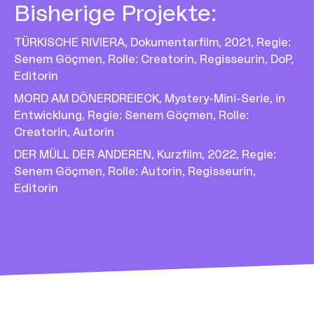
Bisherige Projekte
:
TÜRKISCHE RIVIERA, Dokumentarfilm, 2021, Regie:
Senem Göçmen, Rolle: Creatorin, Regisseurin, DoP,
Editorin
MORD AM DÖNERDREIECK, Mystery-Mini-Serie, in
Entwicklung, Regie: Senem Göçmen, Rolle:
Creatorin, Autorin
DER MÜLL DER ANDEREN, Kurzfilm, 2022, Regie:
Senem Göçmen, Rolle: Autorin, Regisseurin,
Editorin