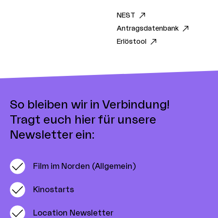
NEST
Antragsdatenbank
Erlöstool
So bleiben wir in Verbindung!
Tragt euch hier für unsere
Newsletter ein:
Film im Norden (Allgemein)
Kinostarts
Location Newsletter