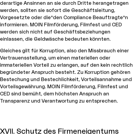
derartige Ansinnen an sie durch Dritte herangetragen
werden, sollten sie sofort die Geschäftsleitung,
Vorgesetzte oder die*den Compliance Beauftragte*n
informieren. MOIN Filmförderung, Filmfest und CED
werden sich nicht auf Geschäftsbeziehungen
einlassen, die Geldwäsche bedeuten könnten.
Gleiches gilt für Korruption, also den Missbrauch einer
Vertrauensstellung, um einen materiellen oder
immateriellen Vorteil zu erlangen, auf den kein rechtlich
begründeter Anspruch besteht. Zu Korruption gehören
Bestechung und Bestechlichkeit, Vorteilsannahme und
Vorteilsgewährung. MOIN Filmförderung, Filmfest und
CED sind bemüht, dem höchsten Anspruch an
Transparenz und Verantwortung zu entsprechen.
XVII. Schutz des Firmeneigentums