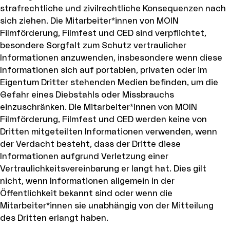
strafrechtliche und zivilrechtliche Konsequenzen nach
sich ziehen. Die Mitarbeiter*innen von MOIN
Filmförderung, Filmfest und CED sind verpflichtet,
besondere Sorgfalt zum Schutz vertraulicher
Informationen anzuwenden, insbesondere wenn diese
Informationen sich auf portablen, privaten oder im
Eigentum Dritter stehenden Medien befinden, um die
Gefahr eines Diebstahls oder Missbrauchs
einzuschränken. Die Mitarbeiter*innen von MOIN
Filmförderung, Filmfest und CED werden keine von
Dritten mitgeteilten Informationen verwenden, wenn
der Verdacht besteht, dass der Dritte diese
Informationen aufgrund Verletzung einer
Vertraulichkeitsvereinbarung er langt hat. Dies gilt
nicht, wenn Informationen allgemein in der
Öffentlichkeit bekannt sind oder wenn die
Mitarbeiter*innen sie unabhängig von der Mitteilung
des Dritten erlangt haben.