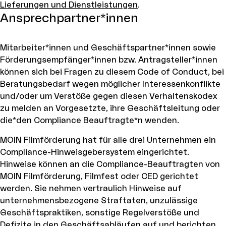
Lieferungen und Dienstleistungen
.
Ansprechpartner*innen
Mitarbeiter*innen und Geschäftspartner*innen sowie
Förderungsempfänger*innen bzw. Antragsteller*innen
können sich bei Fragen zu diesem Code of Conduct, bei
Beratungsbedarf wegen möglicher Interessenkonflikte
und/oder um Verstöße gegen diesen Verhaltenskodex
zu melden an Vorgesetzte, ihre Geschäftsleitung oder
die*den Compliance Beauftragte*n wenden.
MOIN Filmförderung hat für alle drei Unternehmen ein
Compliance-Hinweisgebersystem eingerichtet.
Hinweise können an die Compliance-Beauftragten von
MOIN Filmförderung, Filmfest oder CED gerichtet
werden. Sie nehmen vertraulich Hinweise auf
unternehmensbezogene Straftaten, unzulässige
Geschäftspraktiken, sonstige Regelverstöße und
Defizite in den Geschäftsabläufen auf und berichten