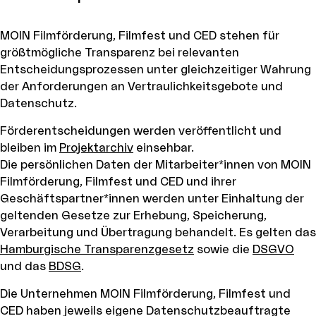
MOIN Filmförderung, Filmfest und CED stehen für
größtmögliche Transparenz bei relevanten
Entscheidungsprozessen unter gleichzeitiger Wahrung
der Anforderungen an Vertraulichkeitsgebote und
Datenschutz.
Förderentscheidungen werden veröffentlicht und
bleiben im
Projektarchiv
einsehbar.
Die persönlichen Daten der Mitarbeiter*innen von MOIN
Filmförderung, Filmfest und CED und ihrer
Geschäftspartner*innen werden unter Einhaltung der
geltenden Gesetze zur Erhebung, Speicherung,
Verarbeitung und Übertragung behandelt. Es gelten das
Hamburgische Transparenzgesetz
sowie die
DSGVO
und das
BDSG
.
Die Unternehmen MOIN Filmförderung, Filmfest und
CED haben jeweils eigene Datenschutzbeauftragte