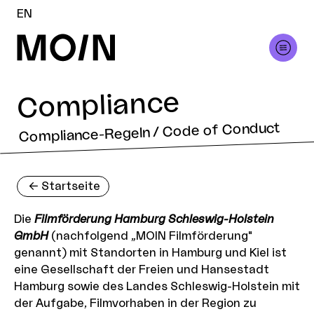
EN
Compliance
Compliance-Regeln / Code of Conduct
<-
Startseite
Die
Filmförderung Hamburg Schleswig-Holstein
GmbH
(nachfolgend „MOIN Filmförderung"
genannt) mit Standorten in Hamburg und Kiel ist
eine Gesellschaft der Freien und Hansestadt
Hamburg sowie des Landes Schleswig-Holstein mit
der Aufgabe, Filmvorhaben in der Region zu