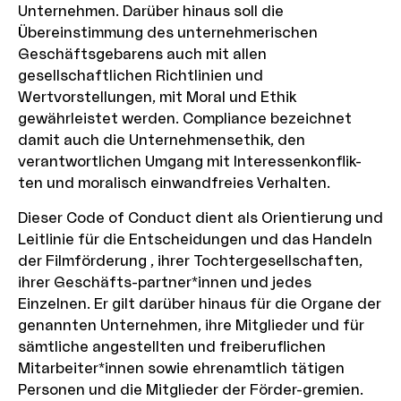
Unternehmen. Darüber hinaus soll die
Übereinstimmung des unternehmerischen
Geschäftsgebarens auch mit allen
gesellschaftlichen Richtlinien und
Wertvorstellungen, mit Moral und Ethik
gewährleistet werden. Compliance bezeichnet
damit auch die Unternehmensethik, den
verantwortlichen Umgang mit Interessenkonflik-
ten und moralisch einwandfreies Verhalten.
Dieser Code of Conduct dient als Orientierung und
Leitlinie für die Entscheidungen und das Handeln
der Filmförderung , ihrer Tochtergesellschaften,
ihrer Geschäfts-partner*innen und jedes
Einzelnen. Er gilt darüber hinaus für die Organe der
genannten Unternehmen, ihre Mitglieder und für
sämtliche angestellten und freiberuflichen
Mitarbeiter*innen sowie ehrenamtlich tätigen
Personen und die Mitglieder der Förder-gremien.