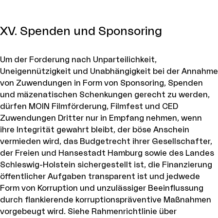
XV. Spenden und Sponsoring
Um der Forderung nach Unparteilichkeit,
Uneigennützigkeit und Unabhängigkeit bei der Annahme
von Zuwendungen in Form von Sponsoring, Spenden
und mäzenatischen Schenkungen gerecht zu werden,
dürfen MOIN Filmförderung, Filmfest und CED
Zuwendungen Dritter nur in Empfang nehmen, wenn
ihre Integrität gewahrt bleibt, der böse Anschein
vermieden wird, das Budgetrecht ihrer Gesellschafter,
der Freien und Hansestadt Hamburg sowie des Landes
Schleswig-Holstein sichergestellt ist, die Finanzierung
öffentlicher Aufgaben transparent ist und jedwede
Form von Korruption und unzulässiger Beeinflussung
durch flankierende korruptionspräventive Maßnahmen
vorgebeugt wird. Siehe Rahmenrichtlinie über