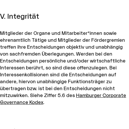
V. Integrität
Mitglieder der Organe und Mitarbeiter*innen sowie
ehrenamtlich Tätige und Mitglieder der Fördergremien
treffen ihre Entscheidungen objektiv und unabhängig
von sachfremden Überlegungen. Werden bei den
Entscheidungen persönliche und/oder wirtschaftliche
Interessen berührt, so sind diese offenzulegen. Bei
Interessenkollisionen sind die Entscheidungen auf
andere, hiervon unabhängige Funktionsträger zu
übertragen bzw. ist bei den Entscheidungen nicht
mitzuwirken. Siehe Ziffer 5.6 des
Hamburger Corporate
Governance Kodex
.