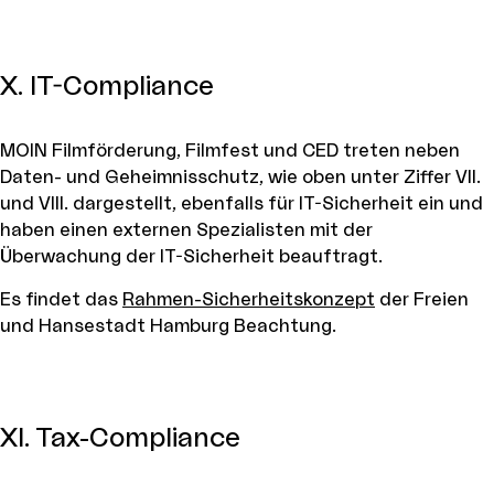
X. IT-Compliance
MOIN Filmförderung, Filmfest und CED treten neben
Daten- und Geheimnisschutz, wie oben unter Ziffer VII.
und VIII. dargestellt, ebenfalls für IT-Sicherheit ein und
haben einen externen Spezialisten mit der
Überwachung der IT-Sicherheit beauftragt.
Es findet das
Rahmen-Sicherheitskonzept
der Freien
und Hansestadt Hamburg Beachtung.
XI. Tax-Compliance