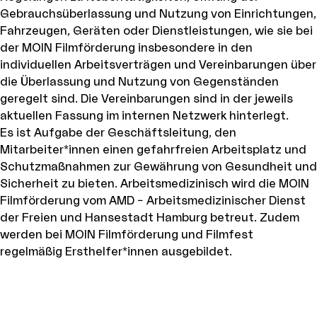
Gebrauchsüberlassung und Nutzung von Einrichtungen,
Fahrzeugen, Geräten oder Dienstleistungen, wie sie bei
der MOIN Filmförderung insbesondere in den
individuellen Arbeitsverträgen und Vereinbarungen über
die Überlassung und Nutzung von Gegenständen
geregelt sind. Die Vereinbarungen sind in der jeweils
aktuellen Fassung im internen Netzwerk hinterlegt.
Es ist Aufgabe der Geschäftsleitung, den
Mitarbeiter*innen einen gefahrfreien Arbeitsplatz und
Schutzmaßnahmen zur Gewährung von Gesundheit und
Sicherheit zu bieten. Arbeitsmedizinisch wird die MOIN
Filmförderung vom AMD – Arbeitsmedizinischer Dienst
der Freien und Hansestadt Hamburg betreut. Zudem
werden bei MOIN Filmförderung und Filmfest
regelmäßig Ersthelfer*innen ausgebildet.