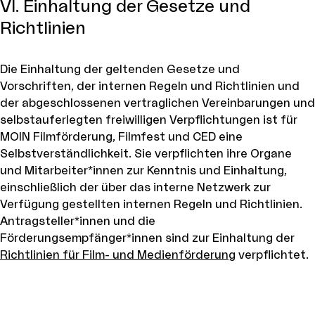
VI. Einhaltung der Gesetze und
Richtlinien
Die Einhaltung der geltenden Gesetze und
Vorschriften, der internen Regeln und Richtlinien und
der abgeschlossenen vertraglichen Vereinbarungen und
selbstauferlegten freiwilligen Verpflichtungen ist für
MOIN Filmförderung, Filmfest und CED eine
Selbstverständlichkeit. Sie verpflichten ihre Organe
und Mitarbeiter*innen zur Kenntnis und Einhaltung,
einschließlich der über das interne Netzwerk zur
Verfügung gestellten internen Regeln und Richtlinien.
Antragsteller*innen und die
Förderungsempfänger*innen sind zur Einhaltung der
Richtlinien für Film- und Medienförderung
verpflichtet.