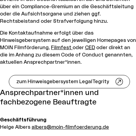
über ein Compliance-Gremium an die Geschäftsleitung
oder die Aufsichtsorgane und ziehen ggf.
Rechtsbeistand oder Strafverfolgung hinzu.
Die Kontaktaufnahme erfolgt über das
Hinweisgebersystem auf den jeweiligen Homepages von
MOIN Filmförderung,
Filmfest
oder
CED
oder direkt an
die im Anhang zu diesem Code of Conduct genannten,
aktuellen Ansprechpartner*innen.
zum Hinweisgebersystem LegalTegrity
Ansprechpartner*innen und
fachbezogene Beauftragte
Geschäftsführung
Helge Albers
albers@moin-filmfoerderung.de