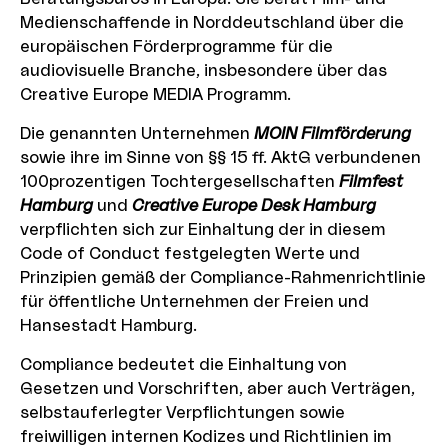
Medienschaffende in Norddeutschland über die
europäischen Förderprogramme für die
audiovisuelle Branche, insbesondere über das
Creative Europe MEDIA Programm.
Die genannten Unternehmen
MOIN Filmförderung
sowie ihre im Sinne von §§ 15 ff. AktG verbundenen
100prozentigen Tochtergesellschaften
Filmfest
Hamburg
und
Creative Europe Desk Hamburg
verpflichten sich zur Einhaltung der in diesem
Code of Conduct festgelegten Werte und
Prinzipien gemäß der Compliance-Rahmenrichtlinie
für öffentliche Unternehmen der Freien und
Hansestadt Hamburg.
Compliance bedeutet die Einhaltung von
Gesetzen und Vorschriften, aber auch Verträgen,
selbstauferlegter Verpflichtungen sowie
freiwilligen internen Kodizes und Richtlinien im