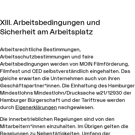
XIII. Arbeitsbedingungen und
Sicherheit am Arbeitsplatz
Arbeitsrechtliche Bestimmungen,
Arbeitsschutzbestimmungen und faire
Arbeitsbedingungen werden von MOIN Filmförderung,
Filmfest und CED selbstverständlich eingehalten. Das
gleiche erwarten die Unternehmen auch von ihren
Geschäftspartner*innen. Die Einhaltung des Hamburger
Mindestlohns Mindestlohn/Drucksache w21/12930 der
Hamburger Bürgerschaft und der Tariftreue werden
durch
Eigenerklärungen
nachgewiesen.
Die innerbetrieblichen Regelungen sind von den
Mitarbeitern*innen einzuhalten. Im Übrigen gelten die
Regelungen zu Nebentätigkeiten, Umfang der