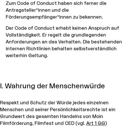
Zum Code of Conduct haben sich ferner die
Antragsteller*innen und die
Förderungsempfänger*innen zu bekennen.
Der Code of Conduct erhebt keinen Anspruch auf
Vollständigkeit. Er regelt die grundlegenden
Anforderungen an das Verhalten. Die bestehenden
internen Richtlinien behalten selbstverständlich
weiterhin Geltung.
I. Wahrung der Menschenwürde
Respekt und Schutz der Würde jedes einzelnen
Menschen und seiner Persönlichkeitsrechte ist ein
Grundwert des gesamten Handelns von Moin
Filmförderung, Filmfest und CED (vgl.
Art 1 GG
)