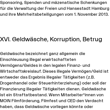
Sponsoring, Spenden und mäzenatische Schenkungen
für die Verwaltung der Freien und Hansestadt Hamburg
und ihre Mehrheitsbeteiligungen vom 1. November 2013.
XVI. Geldwäsche, Korruption, Betrug
Geldwäsche bezeichnet ganz allgemein die
Einschleusung illegal erwirtschafteten
Vermögens/Geldes in den legalen Finanz- und
Wirtschaftskreislauf. Dieses illegale Vermögen/Geld ist
entweder das Ergebnis illegaler Tätigkeiten (z.B.
Drogenhandel oder Steuerhinterziehung) oder soll der
Finanzierung illegaler Tätigkeiten dienen. Geldwäsche
ist ein Straftatbestand. Wenn Mitarbeiter*innen von
MOIN Filmförderung, Filmfest und CED den Verdacht
haben, dass Geldwäsche vorliegen könnte oder