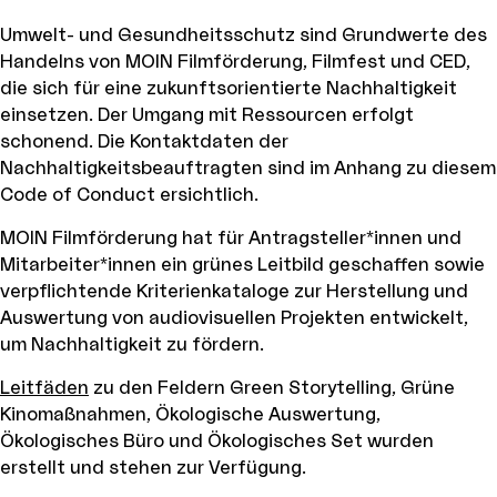
Umwelt- und Gesundheitsschutz sind Grundwerte des
Handelns von MOIN Filmförderung, Filmfest und CED,
die sich für eine zukunftsorientierte Nachhaltigkeit
einsetzen. Der Umgang mit Ressourcen erfolgt
schonend. Die Kontaktdaten der
Nachhaltigkeitsbeauftragten sind im Anhang zu diesem
Code of Conduct ersichtlich.
MOIN Filmförderung hat für Antragsteller*innen und
Mitarbeiter*innen ein grünes Leitbild geschaffen sowie
verpflichtende Kriterienkataloge zur Herstellung und
Auswertung von audiovisuellen Projekten entwickelt,
um Nachhaltigkeit zu fördern.
Leitfäden
zu den Feldern Green Storytelling, Grüne
Kinomaßnahmen, Ökologische Auswertung,
Ökologisches Büro und Ökologisches Set wurden
erstellt und stehen zur Verfügung.