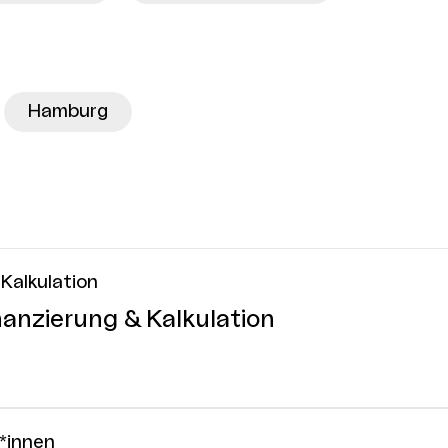
Hamburg
Kalkulation
anzierung & Kalkulation
r*innen