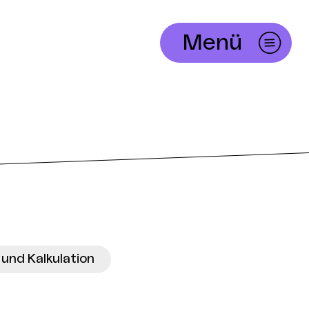
Menü
 und Kalkulation