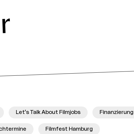
r
Let's Talk About Filmjobs
Finanzierung
ichtermine
Filmfest Hamburg