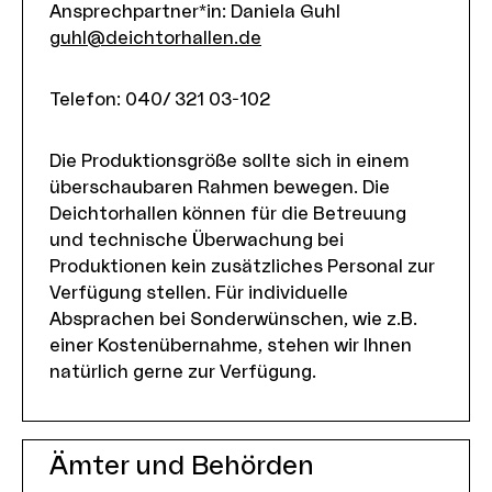
Ansprechpartner*in: Daniela Guhl
guhl@deichtorhallen.de
Telefon
:
040/ 321 03-102
Die Produktionsgröße sollte sich in einem
überschaubaren Rahmen bewegen. Die
Deichtorhallen können für die Betreuung
und technische Überwachung bei
Produktionen kein zusätzliches Personal zur
Verfügung stellen. Für individuelle
Absprachen bei Sonderwünschen, wie z.B.
einer Kostenübernahme, stehen wir Ihnen
natürlich gerne zur Verfügung.
Ämter und Behörden