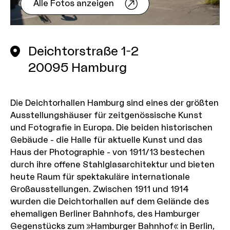
Alle Fotos anzeigen
Deichtorstraße 1-2
20095
Hamburg
Die Deichtorhallen Hamburg sind eines der größten
Ausstellungshäuser für zeitgenössische Kunst
und Fotografie in Europa. Die beiden historischen
Gebäude - die Halle für aktuelle Kunst und das
Haus der Photographie - von 1911/13 bestechen
durch ihre offene Stahlglasarchitektur und bieten
heute Raum für spektakuläre internationale
Großausstellungen. Zwischen 1911 und 1914
wurden die Deichtorhallen auf dem Gelände des
ehemaligen Berliner Bahnhofs, des Hamburger
Gegenstücks zum »Hamburger Bahnhof« in Berlin,