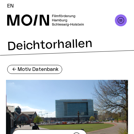
EN
Deichtorhallen
<-
Motiv Datenbank