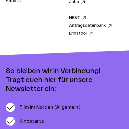
Anfahrt
Jobs
NEST
Antragsdatenbank
Erlöstool
So bleiben wir in Verbindung!
Tragt euch hier für unsere
Newsletter ein:
Film im Norden (Allgemein)
Kinostarts