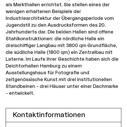
als Markthallen errichtet. Sie stellen eines der
wenigen erhaltenen Beispiele der
Industriearchitektur der Übergangsperiode vom
Jugendstil zu den Ausdrucksformen des 20.
Jahrhunderts dar. Die beiden Hallen sind offene
Stahlkonstruktionen: die nördliche Halle ein
dreischiffiger Langbau mit 3800 qm Grundfläche,
die südliche Halle (1800 qm) ein Zentralbau mit
Laterne. Im Laufe ihrer Geschichte haben sich die
Deichtorhallen Hamburg zu einem
Ausstellungshaus für Fotografie und
zeitgenössische Kunst mit drei institutionellen
Standbeinen – drei Häuser unter einer Dachmarke
– entwickelt.
Kontaktinformationen