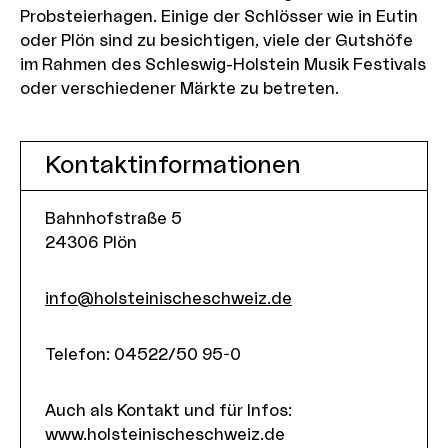
Probsteierhagen. Einige der Schlösser wie in Eutin
oder Plön sind zu besichtigen, viele der Gutshöfe
im Rahmen des Schleswig-Holstein Musik Festivals
oder verschiedener Märkte zu betreten.
Kontaktinformationen
Bahnhofstraße 5
24306
Plön
info@holsteinischeschweiz.de
Telefon
:
04522/50 95-0
Auch als Kontakt und für Infos:
www.holsteinischeschweiz.de