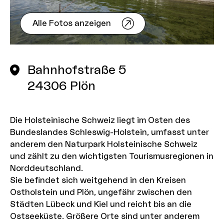
Alle Fotos anzeigen
Bahnhofstraße 5
24306
Plön
Die Holsteinische Schweiz liegt im Osten des
Bundeslandes Schleswig-Holstein, umfasst unter
anderem den Naturpark Holsteinische Schweiz
und zählt zu den wichtigsten Tourismusregionen in
Norddeutschland.
Sie befindet sich weitgehend in den Kreisen
Ostholstein und Plön, ungefähr zwischen den
Städten Lübeck und Kiel und reicht bis an die
Ostseeküste. Größere Orte sind unter anderem