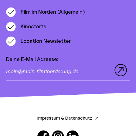
Film im Norden (Allgemein)
Kinostarts
Location Newsletter
Deine E-Mail Adresse
:
Impressum & Datenschutz