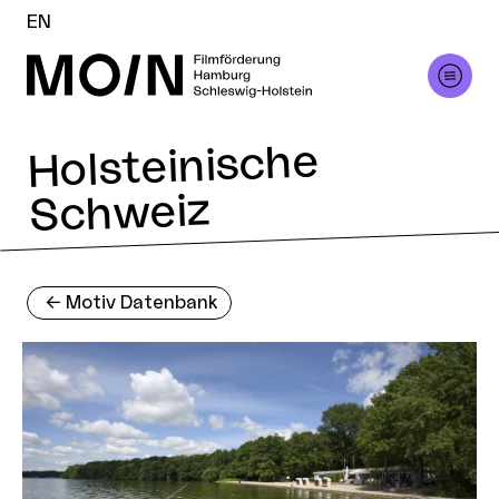
EN
Holsteinische
Schweiz
<-
Motiv Datenbank