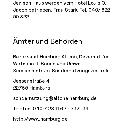
Jenisch Haus werden vom Hotel Louis C.
Jacob betrieben. Frau Stark, Tel. 040/ 822
90 822.
Ämter und Behörden
Bezirksamt Hamburg Altona, Dezernat für
Wirtschaft, Bauen und Umwelt
Servicezentrum, Sondernutzungszentrale
Jessenstraße 4
22765
Hamburg
sondernutzung@altona.hamburg.de
Telefon
:
040-428 11 62 - 33 / -34
http://www.hamburg.de