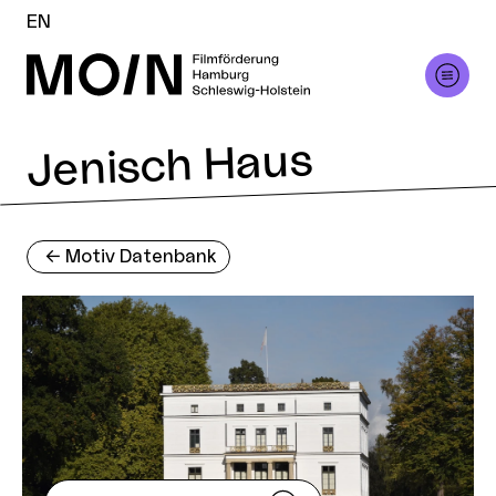
EN
Jenisch Haus
<-
Motiv Datenbank