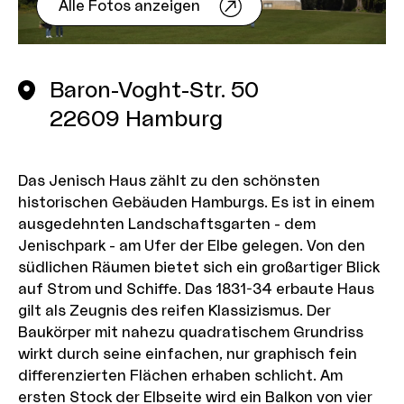
Alle Fotos anzeigen
Baron-Voght-Str. 50
22609
Hamburg
Das Jenisch Haus zählt zu den schönsten
historischen Gebäuden Hamburgs. Es ist in einem
ausgedehnten Landschaftsgarten - dem
Jenischpark - am Ufer der Elbe gelegen. Von den
südlichen Räumen bietet sich ein großartiger Blick
auf Strom und Schiffe. Das 1831-34 erbaute Haus
gilt als Zeugnis des reifen Klassizismus. Der
Baukörper mit nahezu quadratischem Grundriss
wirkt durch seine einfachen, nur graphisch fein
differenzierten Flächen erhaben schlicht. Am
ersten Stock der Elbseite wird ein Balkon von vier