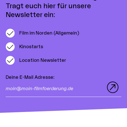
Tragt euch hier für unsere
Newsletter ein:
Film im Norden (Allgemein)
Kinostarts
Location Newsletter
Deine E-Mail Adresse
: