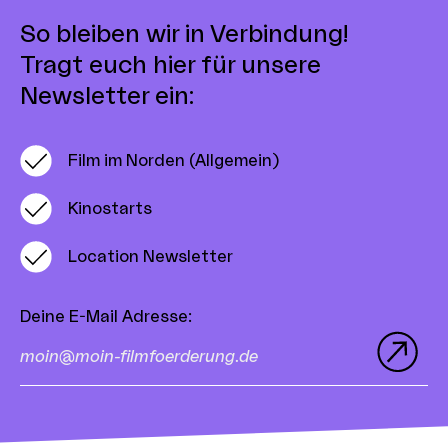
So bleiben wir in Verbindung!
Tragt euch hier für unsere
Newsletter ein:
Film im Norden (Allgemein)
Kinostarts
Location Newsletter
Deine E-Mail Adresse
: