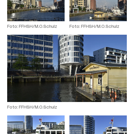
Foto: FFHSH/M.O.Schulz
Foto: FFHSH/M.O.Schulz
Foto: FFHSH/M.O.Schulz