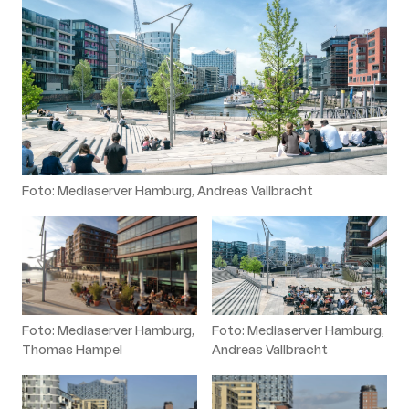
Foto: Mediaserver Hamburg, Andreas Vallbracht
Foto: Mediaserver Hamburg,
Foto: Mediaserver Hamburg,
Thomas Hampel
Andreas Vallbracht