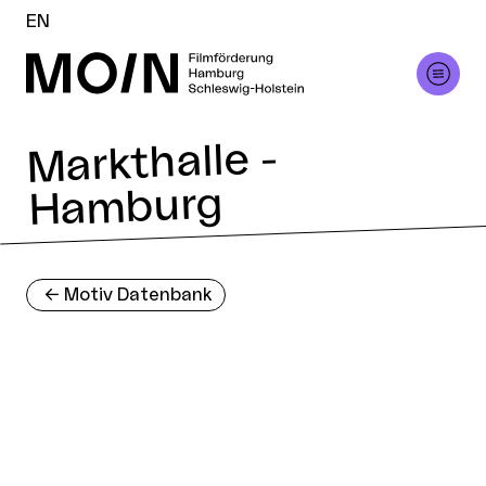
EN
Markthalle -
Hamburg
<-
Motiv Datenbank