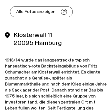
Alle Fotos anzeigen
Klosterwall 11
20095
Hamburg
1913/14 wurde das langgestreckte typisch
hanseatisch-rote Backsteingebäude von Fritz
Schumacher am Klosterwall errichtet. Es diente
zunächst als Gemüse-, später als
Blumenmarkthalle und nach dem Krieg einige Jahre
als Sacklager der Post. Danach stand der Bau bis
1975 leer, bis sich schließlich eine Gruppe von
Investoren fand, die diesen zentralen Ort mit
Leben füllen wollten. Seit Fertigstellung des