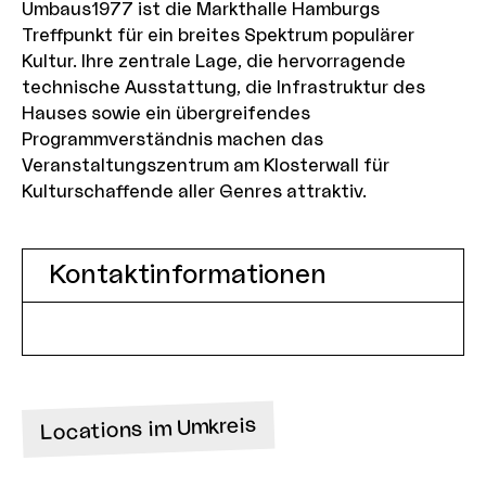
Umbaus1977 ist die Markthalle Hamburgs
Treffpunkt für ein breites Spektrum populärer
Kultur. Ihre zentrale Lage, die hervorragende
technische Ausstattung, die Infrastruktur des
Hauses sowie ein übergreifendes
Programmverständnis machen das
Veranstaltungszentrum am Klosterwall für
Kulturschaffende aller Genres attraktiv.
Kontaktinformationen
Locations im Umkreis