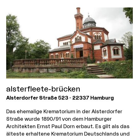
alsterfleete-brücken
Alsterdorfer Straße 523
-
22337
Hamburg
Das ehemalige Krematorium in der Alsterdorfer
Straße wurde 1890/91 von dem Hamburger
Architekten Ernst Paul Dorn erbaut. Es gilt als das
älteste erhaltene Krematorium Deutschlands und