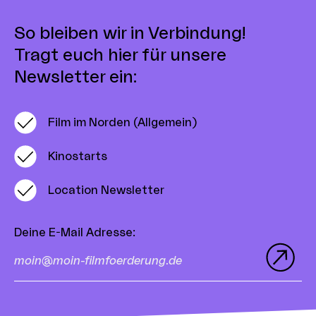
So bleiben wir in Verbindung!
Tragt euch hier für unsere
Newsletter ein:
Film im Norden (Allgemein)
Kinostarts
Location Newsletter
Deine E-Mail Adresse
: