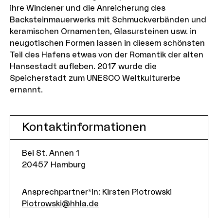
ihre Windener und die Anreicherung des
Backsteinmauerwerks mit Schmuckverbänden und
keramischen Ornamenten, Glasursteinen usw. in
neugotischen Formen lassen in diesem schönsten
Teil des Hafens etwas von der Romantik der alten
Hansestadt aufleben. 2017 wurde die
Speicherstadt zum UNESCO Weltkulturerbe
ernannt.
Kontaktinformationen
Bei St. Annen 1
20457
Hamburg
Ansprechpartner*in: Kirsten Piotrowski
Piotrowski@hhla.de