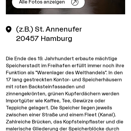
Alle Fotos anzeigen
(z.B.) St. Annenufer
20457
Hamburg
Die Ende des 19. Jahrhundert erbaute mächtige
Speicherstadt im Freihafen erfüllt immer noch ihre
Funktion als "Warenlager des Welthandels". In den
17 lang gestreckten Kontor- und Speicherhäusern
mit roten Backsteinfassaden und
zinnengekrönten, grünen Kupferdächern werden
Importgüter wie Kaffee, Tee, Gewürze oder
Teppiche gelagert. Die Speicher liegen jeweils
zwischen einer Straße und einem Fleet (Kanal).
Zahlreiche Brücken, das Kopfsteinpflaster und die
malerische Gliederung der Speicherblöcke durch