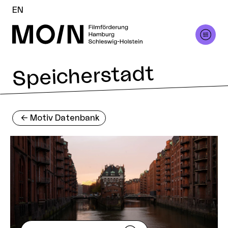
EN
Speicherstadt
<-
Motiv Datenbank