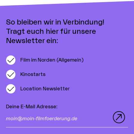
So bleiben wir in Verbindung!
Tragt euch hier für unsere
Newsletter ein:
Film im Norden (Allgemein)
Kinostarts
Location Newsletter
Deine E-Mail Adresse
: