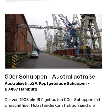
50er Schuppen - Australiastraße
Australiastr. 52A
, Kopfgebäude Schuppen
-
20457
Hamburg
Die von 1908 bis 1911 gebauten 50er Schuppen mit
dreischiffiger Holzständerkonstruktion sind die