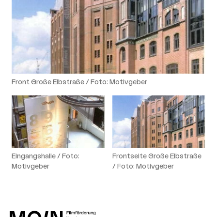
Front Große Elbstraße / Foto: Motivgeber
Eingangshalle / Foto:
Frontseite Große Elbstraße
Motivgeber
/ Foto: Motivgeber