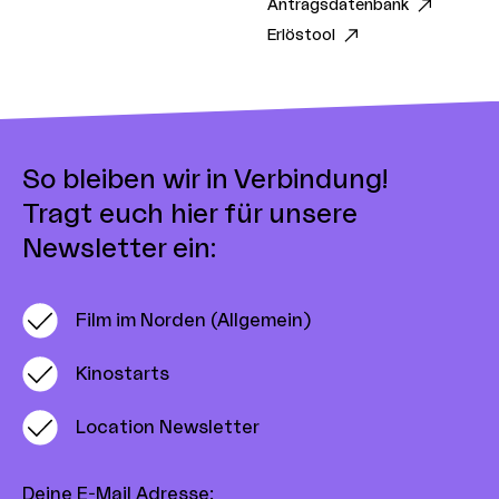
Antragsdatenbank
Erlöstool
So bleiben wir in Verbindung!
Tragt euch hier für unsere
Newsletter ein:
Film im Norden (Allgemein)
Kinostarts
Location Newsletter
Deine E-Mail Adresse
: