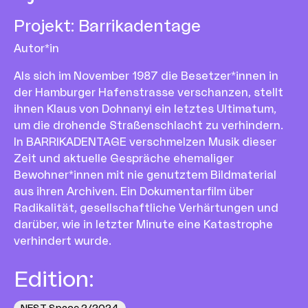
Projekt
:
Barrikadentage
Autor*in
Als sich im November 1987 die Besetzer*innen in
der Hamburger Hafenstrasse verschanzen, stellt
ihnen Klaus von Dohnanyi ein letztes Ultimatum,
um die drohende Straßenschlacht zu verhindern.
In BARRIKADENTAGE verschmelzen Musik dieser
Zeit und aktuelle Gespräche ehemaliger
Bewohner*innen mit nie genutztem Bildmaterial
aus ihren Archiven. Ein Dokumentarfilm über
Radikalität, gesellschaftliche Verhärtungen und
darüber, wie in letzter Minute eine Katastrophe
verhindert wurde.
Edition
: