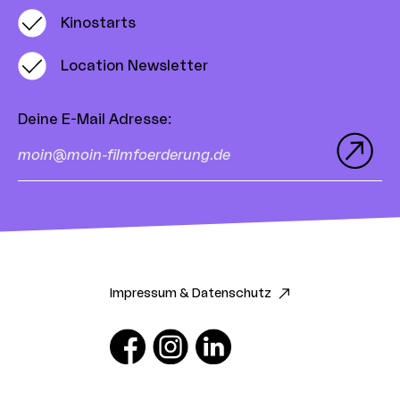
Kinostarts
Location Newsletter
Deine E-Mail Adresse
:
Impressum & Datenschutz