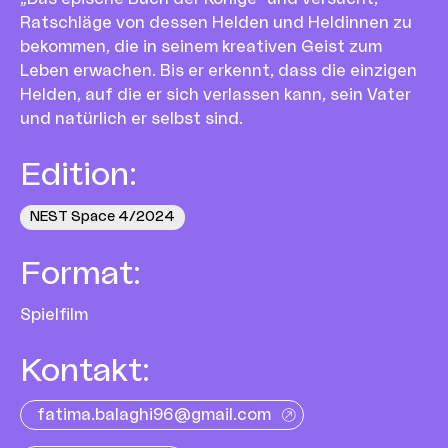
Ratschläge von dessen Helden und Heldinnen zu
bekommen, die in seinem kreativen Geist zum
Leben erwachen. Bis er erkennt, dass die einzigen
Helden, auf die er sich verlassen kann, sein Vater
und natürlich er selbst sind.
Edition
:
NEST Space 4/2024
Format
:
Spielfilm
Kontakt
:
fatima.balaghi96@gmail.com