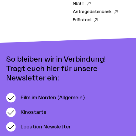
NEST
Antragsdatenbank
Erlöstool
So bleiben wir in Verbindung!
Tragt euch hier für unsere
Newsletter ein:
Film im Norden (Allgemein)
Kinostarts
Location Newsletter