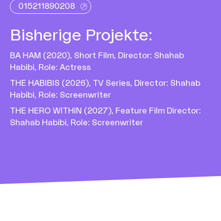
015211890208
Bisherige Projekte
:
BA HAM (2020), Short Film, Director: Shahab
Habibi, Role: Actress
THE HABIBIS (2026), TV Series, Director: Shahab
Habibi, Role: Screenwriter
THE HERO WITHIN (2027), Feature Film Director:
Shahab Habibi, Role: Screenwriter