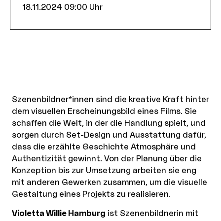
18.11.2024 09:00
Uhr
Szenenbildner*innen sind die kreative Kraft hinter
dem visuellen Erscheinungsbild eines Films. Sie
schaffen die Welt, in der die Handlung spielt, und
sorgen durch Set-Design und Ausstattung dafür,
dass die erzählte Geschichte Atmosphäre und
Authentizität gewinnt. Von der Planung über die
Konzeption bis zur Umsetzung arbeiten sie eng
mit anderen Gewerken zusammen, um die visuelle
Gestaltung eines Projekts zu realisieren.
Violetta Willie Hamburg
ist Szenenbildnerin mit