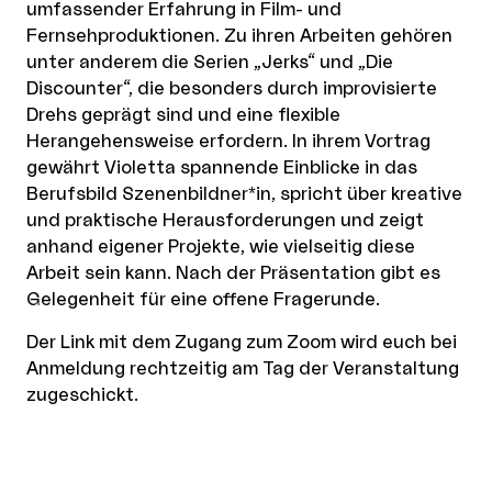
umfassender Erfahrung in Film- und
Fernsehproduktionen. Zu ihren Arbeiten gehören
unter anderem die Serien „Jerks“ und „Die
Discounter“, die besonders durch improvisierte
Drehs geprägt sind und eine flexible
Herangehensweise erfordern. In ihrem Vortrag
gewährt Violetta spannende Einblicke in das
Berufsbild Szenenbildner*in, spricht über kreative
und praktische Herausforderungen und zeigt
anhand eigener Projekte, wie vielseitig diese
Arbeit sein kann. Nach der Präsentation gibt es
Gelegenheit für eine offene Fragerunde.
Der Link mit dem Zugang zum Zoom wird euch bei
Anmeldung rechtzeitig am Tag der Veranstaltung
zugeschickt.