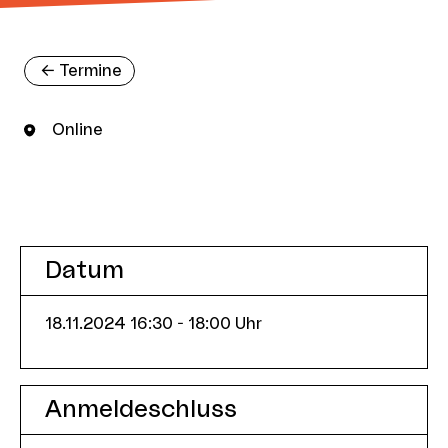
<-
Termine
Online
Datum
18.11.2024
16:30
- 18:00
Uhr
Anmeldeschluss