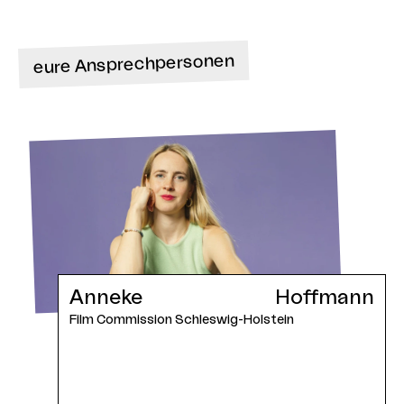
eure Ansprechpersonen
Anneke
Hoffmann
Film Commission Schleswig-Holstein