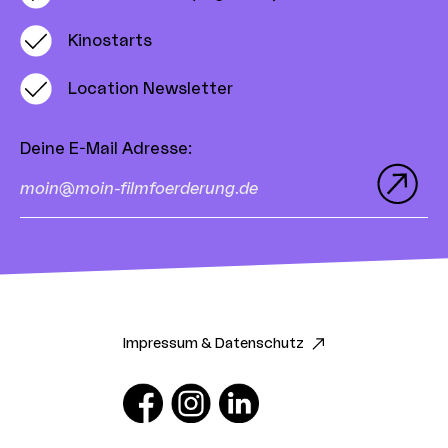
Kinostarts
Location Newsletter
Deine E-Mail Adresse
:
Impressum & Datenschutz