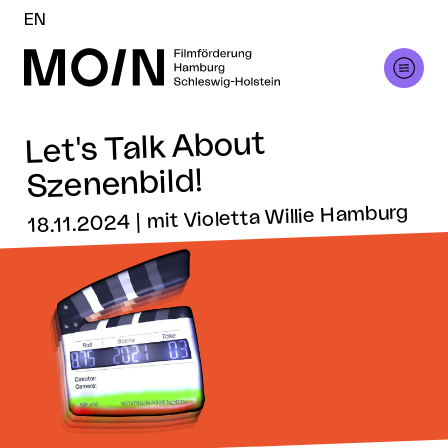
EN
Let's Talk About
Szenenbild!
18.11.2024 | mit Violetta Willie Hamburg