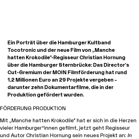
Ein Porträt über die Hamburger Kultband
Tocotronic und der neue Film von „Manche
hatten Krokodile"-Regisseur Christian Hornung
über die Hamburger Sternbrücke: Das Director's
Cut-Gremium der MOIN Filmförderung hat rund
1,2 Millionen Euro an 29 Projekte vergeben –
darunter zehn Dokumentarfilme, die in der
Produktion gefördert wurden.
FÖRDERUNG PRODUKTION
Mit „Manche hatten Krokodile" hat er sich in die Herzen
vieler Hamburger*innen gefilmt, jetzt geht Regisseur
und Autor Christian Hornung sein neues Projekt an:
In