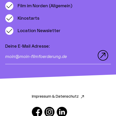
Film im Norden (Allgemein)
Kinostarts
Location Newsletter
Deine E-Mail Adresse
:
Impressum & Datenschutz