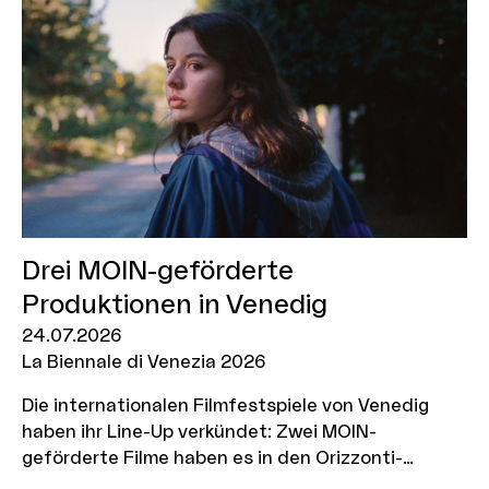
Drei MOIN-geförderte
Produktionen in Venedig
24.07.2026
La Biennale di Venezia 2026
Die internationalen Filmfestspiele von Venedig
haben ihr Line-Up verkündet: Zwei MOIN-
geförderte Filme haben es in den Orizzonti-
Wettbewerb geschafft, ein weiterer ist in der