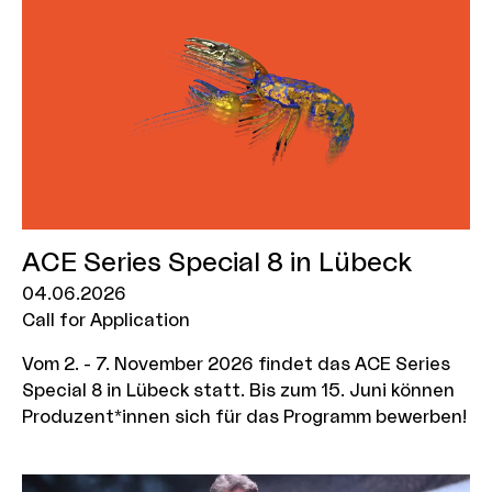
ACE Series Special 8 in Lübeck
04.06.2026
Call for Application
Vom 2. - 7. November 2026 findet das ACE Series
Special 8 in Lübeck statt. Bis zum 15. Juni können
Produzent*innen sich für das Programm bewerben!