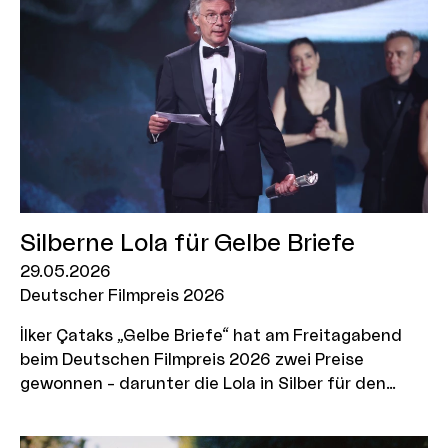
Silberne Lola für Gelbe Briefe
29.05.2026
Deutscher Filmpreis 2026
İlker Çataks „Gelbe Briefe“ hat am Freitagabend
beim Deutschen Filmpreis 2026 zwei Preise
gewonnen – darunter die Lola in Silber für den
besten Spielfilm sowie die Lola für die beste
Filmmusik.