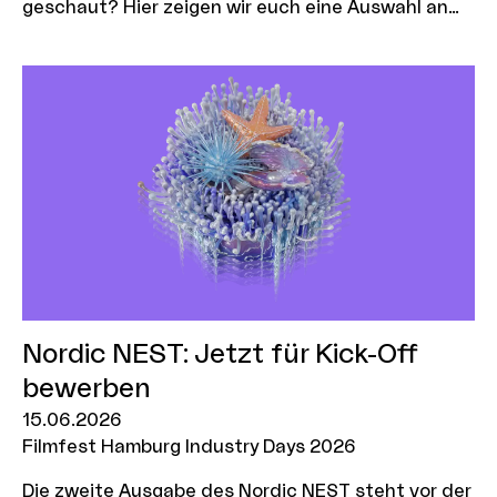
geschaut? Hier zeigen wir euch eine Auswahl an
aktuellen Open Air Kinos in Hamburg und
Schleswig-Holstein.
Nordic NEST: Jetzt für Kick-Off
bewerben
15.06.2026
Filmfest Hamburg Industry Days 2026
Die zweite Ausgabe des Nordic NEST steht vor der