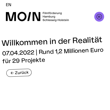
EN
Willkommen in der Realität
07.04.2022 | Rund 1,2 Millionen Euro
für 29 Projekte
Zurück
<-