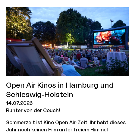
Sektion "Out of Competition" zu sehen.
Open Air Kinos in Hamburg und
Schleswig-Holstein
14.07.2026
Runter von der Couch!
Sommerzeit ist Kino Open Air-Zeit. Ihr habt dieses
Jahr noch keinen Film unter freiem Himmel