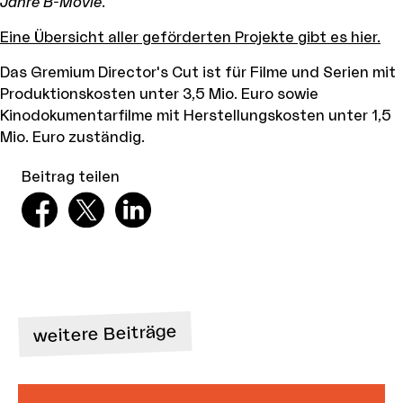
Jahre B-Movie
.
Eine Übersicht aller geförderten Projekte gibt es hier.
Das Gremium Director's Cut ist für Filme und Serien mit
Produktionskosten unter 3,5 Mio. Euro sowie
Kinodokumentarfilme mit Herstellungskosten unter 1,5
Mio. Euro zuständig.
Beitrag teilen
weitere Beiträge