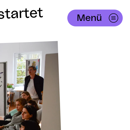
startet
Menü