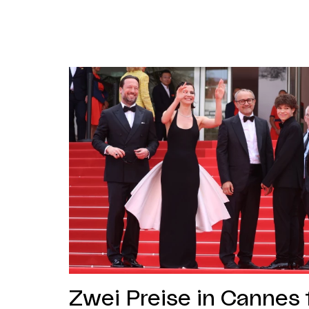
Zwei Preise in Cannes