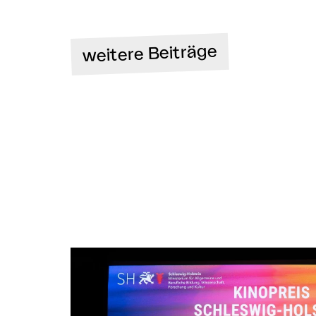
weitere Beiträge