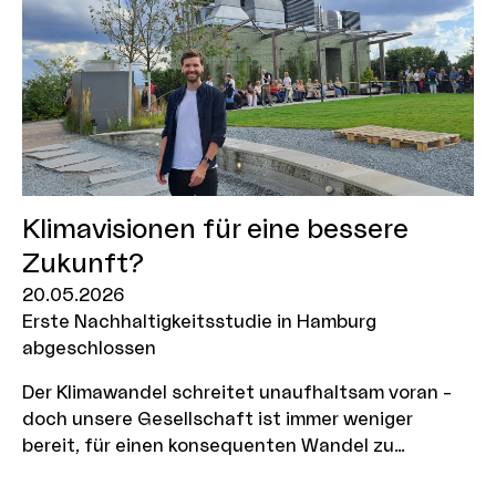
Klimavisionen für eine bessere
Zukunft?
20.05.2026
Erste Nachhaltigkeitsstudie in Hamburg
abgeschlossen
Der Klimawandel schreitet unaufhaltsam voran –
doch unsere Gesellschaft ist immer weniger
bereit, für einen konsequenten Wandel zu
kämpfen. Können Unterhaltungsmedien uns dazu