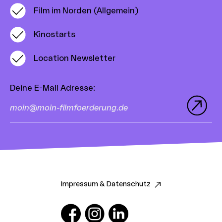
Film im Norden (Allgemein)
Kinostarts
Location Newsletter
Deine E-Mail Adresse
:
Impressum & Datenschutz