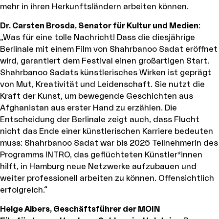
mehr in ihren Herkunftsländern arbeiten können.
Dr. Carsten Brosda, Senator für Kultur und Medien
:
„Was für eine tolle Nachricht! Dass die diesjährige
Berlinale mit einem Film von Shahrbanoo Sadat eröffnet
wird, garantiert dem Festival einen großartigen Start.
Shahrbanoo Sadats künstlerisches Wirken ist geprägt
von Mut, Kreativität und Leidenschaft. Sie nutzt die
Kraft der Kunst, um bewegende Geschichten aus
Afghanistan aus erster Hand zu erzählen. Die
Entscheidung der Berlinale zeigt auch, dass Flucht
nicht das Ende einer künstlerischen Karriere bedeuten
muss: Shahrbanoo Sadat war bis 2025 Teilnehmerin des
Programms INTRO, das geflüchteten Künstler*innen
hilft, in Hamburg neue Netzwerke aufzubauen und
weiter professionell arbeiten zu können. Offensichtlich
erfolgreich.“
Helge Albers, Geschäftsführer der MOIN