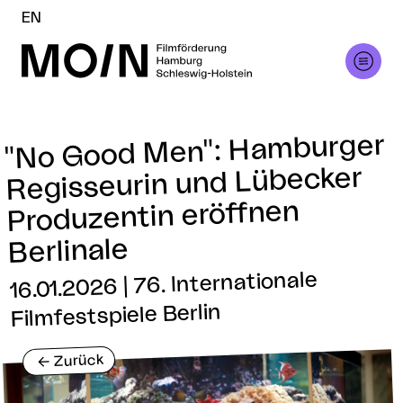
EN
"No Good Men": Hamburger
Regisseurin und Lübecker
Produzentin eröffnen
Berlinale
16.01.2026 | 76. Internationale
Filmfestspiele Berlin
Zurück
<-