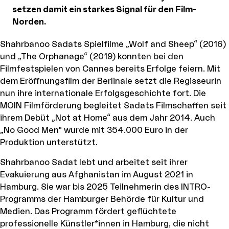
setzen damit ein starkes Signal für den Film-
Norden.
Shahrbanoo Sadats Spielfilme „Wolf and Sheep“ (2016)
und „The Orphanage“ (2019) konnten bei den
Filmfestspielen von Cannes bereits Erfolge feiern. Mit
dem Eröffnungsfilm der Berlinale setzt die Regisseurin
nun ihre internationale Erfolgsgeschichte fort. Die
MOIN Filmförderung begleitet Sadats Filmschaffen seit
ihrem Debüt „Not at Home“ aus dem Jahr 2014. Auch
„No Good Men" wurde mit 354.000 Euro in der
Produktion unterstützt.
Shahrbanoo Sadat lebt und arbeitet seit ihrer
Evakuierung aus Afghanistan im August 2021 in
Hamburg. Sie war bis 2025 Teilnehmerin des INTRO-
Programms der Hamburger Behörde für Kultur und
Medien. Das Programm fördert geflüchtete
professionelle Künstler*innen in Hamburg, die nicht