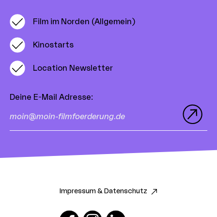
Film im Norden (Allgemein)
Kinostarts
Location Newsletter
Deine E-Mail Adresse
:
Impressum & Datenschutz