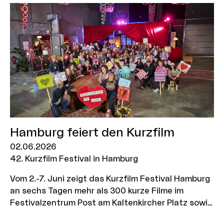
Schleswig-Holstein.
Hamburg feiert den Kurzfilm
02.06.2026
42. Kurzfilm Festival in Hamburg
Vom 2.-7. Juni zeigt das Kurzfilm Festival Hamburg
an sechs Tagen mehr als 300 kurze Filme im
Festivalzentrum Post am Kaltenkircher Platz sowie
sechs weiteren Spielstätten. Darunter das MOIN-