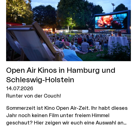
Open Air Kinos in Hamburg und
Schleswig-Holstein
14.07.2026
Runter von der Couch!
Sommerzeit ist Kino Open Air-Zeit. Ihr habt dieses
Jahr noch keinen Film unter freiem Himmel
geschaut? Hier zeigen wir euch eine Auswahl an
aktuellen Open Air Kinos in Hamburg und