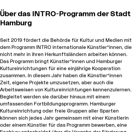
Über das INTRO-Programm der Stadt
Hamburg
Seit 2019 fördert die Behörde für Kultur und Medien mit
dem Programm INTRO internationale Künstler*innen, die
nicht mehr in ihren Herkunftsländern arbeiten können.
Das Programm bringt Künstler*innen und Hamburger
Kultureinrichtungen für eine einjährige Kooperation
zusammen. In diesem Jahr haben die Künstler*innen
Zeit, eigene Projekte umzusetzen, aber auch die
Arbeitsweisen von Kultureinrichtungen kennenzulernen.
Begleitet werden sie darüber hinaus mit einem
umfassenden Fortbildungsprogramm. Hamburger
Kultureinrichtung oder freie Gruppen aller Sparten
können sich jedes Jahr gemeinsam mit einer Künstlerin
oder einem Künstler für das Programm bewerben, eine