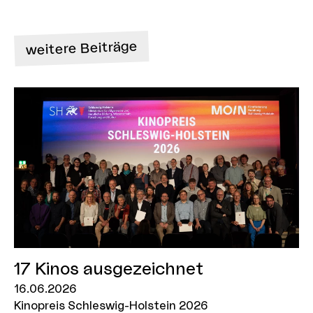
weitere Beiträge
17 Kinos ausgezeichnet
16.06.2026
Kinopreis Schleswig-Holstein 2026