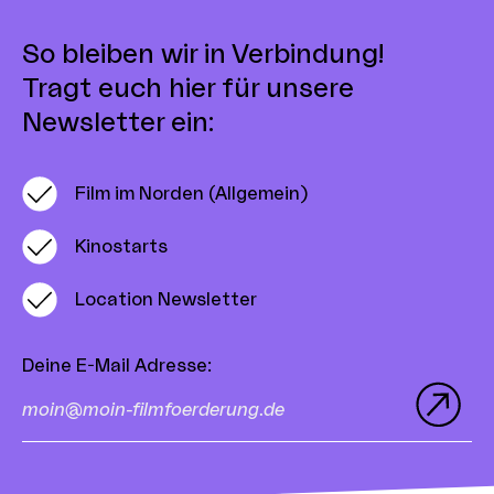
So bleiben wir in Verbindung!
Tragt euch hier für unsere
Newsletter ein:
Film im Norden (Allgemein)
Kinostarts
Location Newsletter
Deine E-Mail Adresse
: