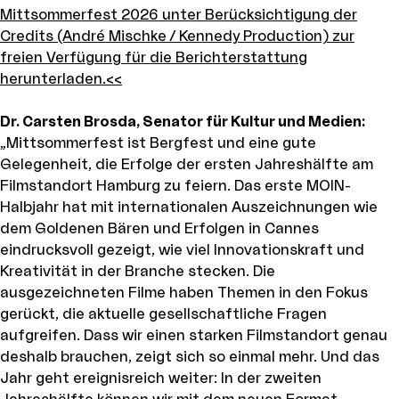
Mittsommerfest 2026 unter Berücksichtigung der
Credits (André Mischke / Kennedy Production) zur
freien Verfügung für die Berichterstattung
herunterladen.<<
Dr. Carsten Brosda, Senator für Kultur und Medien:
„Mittsommerfest ist Bergfest und eine gute
Gelegenheit, die Erfolge der ersten Jahreshälfte am
Filmstandort Hamburg zu feiern. Das erste MOIN-
Halbjahr hat mit internationalen Auszeichnungen wie
dem Goldenen Bären und Erfolgen in Cannes
eindrucksvoll gezeigt, wie viel Innovationskraft und
Kreativität in der Branche stecken. Die
ausgezeichneten Filme haben Themen in den Fokus
gerückt, die aktuelle gesellschaftliche Fragen
aufgreifen. Dass wir einen starken Filmstandort genau
deshalb brauchen, zeigt sich so einmal mehr. Und das
Jahr geht ereignisreich weiter: In der zweiten