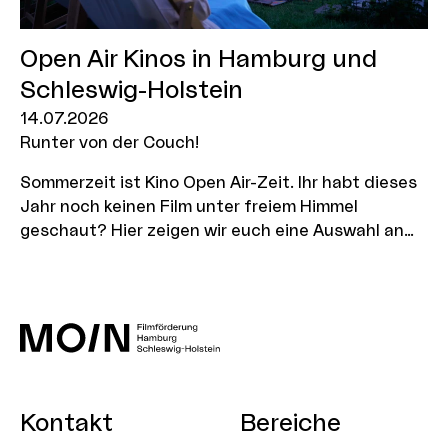
Open Air Kinos in Hamburg und
Schleswig-Holstein
14.07.2026
Runter von der Couch!
Sommerzeit ist Kino Open Air-Zeit. Ihr habt dieses
Jahr noch keinen Film unter freiem Himmel
geschaut? Hier zeigen wir euch eine Auswahl an
aktuellen Open Air Kinos in Hamburg und
Schleswig-Holstein.
Kontakt
Bereiche