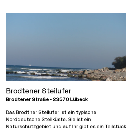
Brodtener Steilufer
Brodtener Straße
-
23570
Lübeck
Das Brodtner Steilufer ist ein typische
Norddeutsche Steilküste. Sie ist ein
Naturschutzgebiet und auf Ihr gibt es ein Teilstück