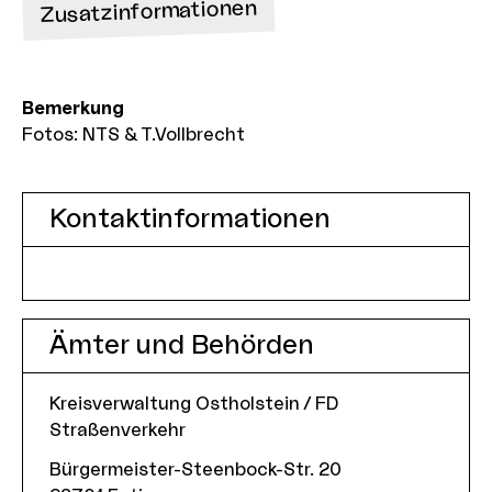
Zusatzinformationen
Bemerkung
Fotos: NTS & T.Vollbrecht
Kontaktinformationen
Ämter und Behörden
Kreisverwaltung Ostholstein / FD
Straßenverkehr
Bürgermeister-Steenbock-Str. 20