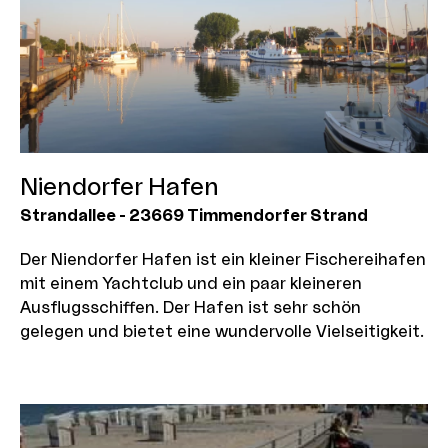
Niendorfer Hafen
Strandallee
-
23669
Timmendorfer Strand
Der Niendorfer Hafen ist ein kleiner Fischereihafen
mit einem Yachtclub und ein paar kleineren
Ausflugsschiffen. Der Hafen ist sehr schön
gelegen und bietet eine wundervolle Vielseitigkeit.