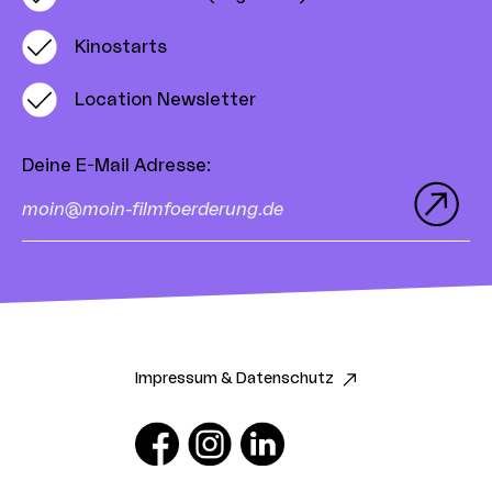
Kinostarts
Location Newsletter
Deine E-Mail Adresse
:
Impressum & Datenschutz