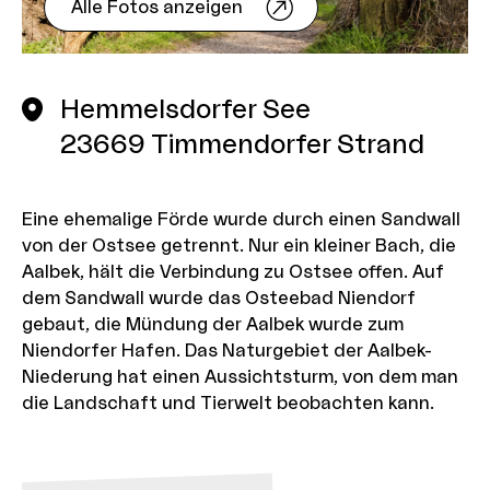
Alle Fotos anzeigen
Hemmelsdorfer See
23669
Timmendorfer Strand
Eine ehemalige Förde wurde durch einen Sandwall
von der Ostsee getrennt. Nur ein kleiner Bach, die
Aalbek, hält die Verbindung zu Ostsee offen. Auf
dem Sandwall wurde das Osteebad Niendorf
gebaut, die Mündung der Aalbek wurde zum
Niendorfer Hafen. Das Naturgebiet der Aalbek-
Niederung hat einen Aussichtsturm, von dem man
die Landschaft und Tierwelt beobachten kann.