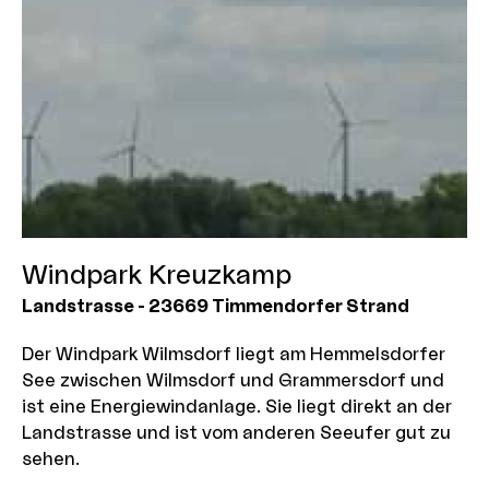
Windpark Kreuzkamp
Landstrasse
-
23669
Timmendorfer Strand
Der Windpark Wilmsdorf liegt am Hemmelsdorfer
See zwischen Wilmsdorf und Grammersdorf und
ist eine Energiewindanlage. Sie liegt direkt an der
Landstrasse und ist vom anderen Seeufer gut zu
sehen.