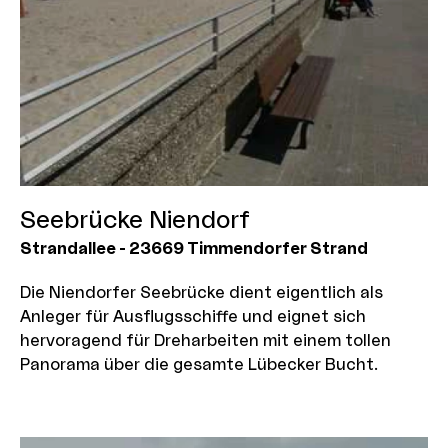
Seebrücke Niendorf
Strandallee
-
23669
Timmendorfer Strand
Die Niendorfer Seebrücke dient eigentlich als
Anleger für Ausflugsschiffe und eignet sich
hervoragend für Dreharbeiten mit einem tollen
Panorama über die gesamte Lübecker Bucht.