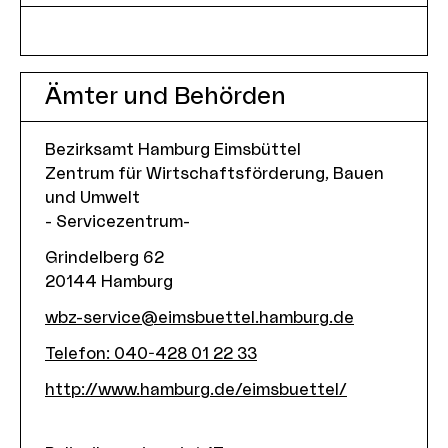
Ämter und Behörden
Bezirksamt Hamburg Eimsbüttel
Zentrum für Wirtschaftsförderung, Bauen
und Umwelt
- Servicezentrum-
Grindelberg 62
20144
Hamburg
wbz-service@eimsbuettel.hamburg.de
Telefon
:
040-428 01 22 33
http://www.hamburg.de/eimsbuettel/