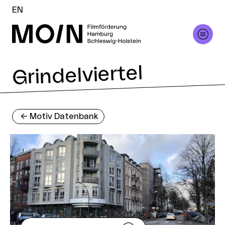
EN
Grindelviertel
<-
Motiv Datenbank