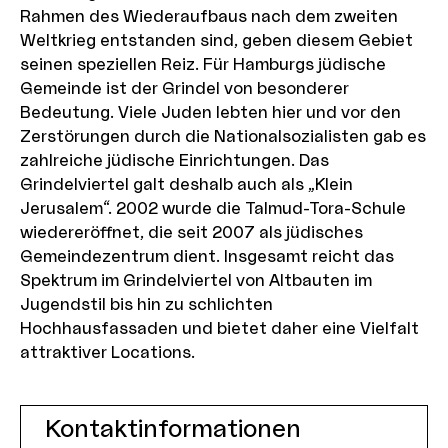
Rahmen des Wiederaufbaus nach dem zweiten
Weltkrieg entstanden sind, geben diesem Gebiet
seinen speziellen Reiz. Für Hamburgs jüdische
Gemeinde ist der Grindel von besonderer
Bedeutung. Viele Juden lebten hier und vor den
Zerstörungen durch die Nationalsozialisten gab es
zahlreiche jüdische Einrichtungen. Das
Grindelviertel galt deshalb auch als „Klein
Jerusalem“. 2002 wurde die Talmud-Tora-Schule
wiedereröffnet, die seit 2007 als jüdisches
Gemeindezentrum dient. Insgesamt reicht das
Spektrum im Grindelviertel von Altbauten im
Jugendstil bis hin zu schlichten
Hochhausfassaden und bietet daher eine Vielfalt
attraktiver Locations.
Kontaktinformationen