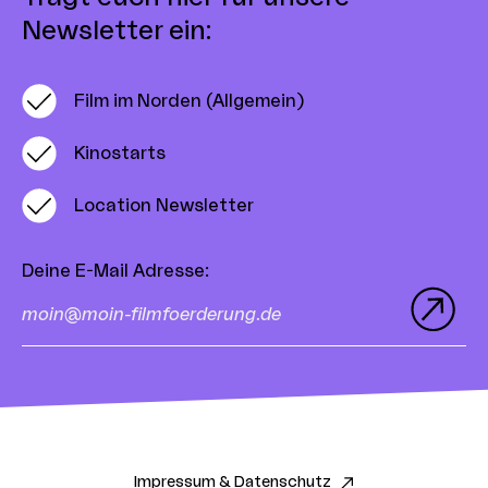
Newsletter ein:
Film im Norden (Allgemein)
Kinostarts
Location Newsletter
Deine E-Mail Adresse
:
Impressum & Datenschutz