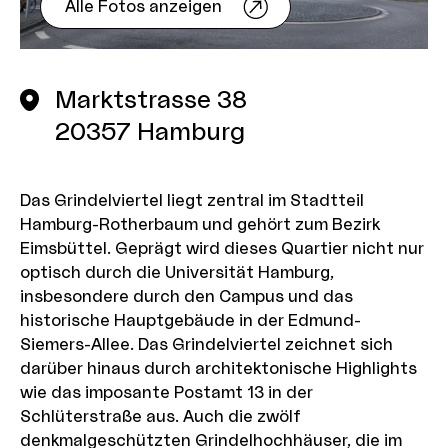
Alle Fotos anzeigen
Marktstrasse 38
20357
Hamburg
Das Grindelviertel liegt zentral im Stadtteil
Hamburg-Rotherbaum und gehört zum Bezirk
Eimsbüttel. Geprägt wird dieses Quartier nicht nur
optisch durch die Universität Hamburg,
insbesondere durch den Campus und das
historische Hauptgebäude in der Edmund-
Siemers-Allee. Das Grindelviertel zeichnet sich
darüber hinaus durch architektonische Highlights
wie das imposante Postamt 13 in der
Schlüterstraße aus. Auch die zwölf
denkmalgeschützten Grindelhochhäuser, die im