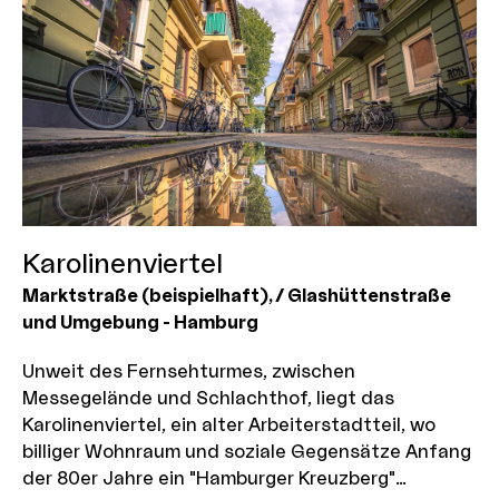
Karolinenviertel
Marktstraße (beispielhaft)
, / Glashüttenstraße
und Umgebung
-
Hamburg
Unweit des Fernsehturmes, zwischen
Messegelände und Schlachthof, liegt das
Karolinenviertel, ein alter Arbeiterstadtteil, wo
billiger Wohnraum und soziale Gegensätze Anfang
der 80er Jahre ein "Hamburger Kreuzberg"