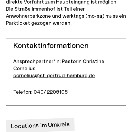
direkte Vorfahrt zum Haupteingang ist möglich.
Die Straße Immenhof ist Teil einer
Anwohnerparkzone und werktags (mo-sa) muss ein
Parkticket gezogen werden.
Kontaktinformationen
Ansprechpartner*in: Pastorin Christine
Cornelius
cornelius@st-gertrud-hamburg.de
Telefon
:
040/ 2205105
Locations im Umkreis