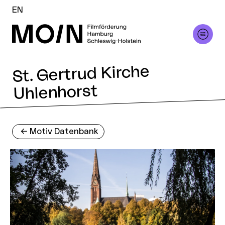
EN
St. Gertrud Kirche
Uhlenhorst
<-
Motiv Datenbank