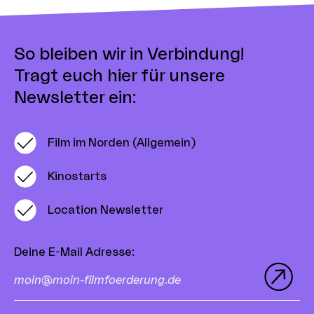
So bleiben wir in Verbindung!
Tragt euch hier für unsere
Newsletter ein:
Film im Norden (Allgemein)
Kinostarts
Location Newsletter
Deine E-Mail Adresse
: