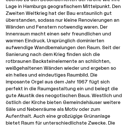
Lage in Hamburgs geografischem Mittelpunkt. Den
Zweiten Weltkrieg hat der Bau erstaunlich gut
überstanden, sodass nur kleine Renovierungen an
Wänden und Fenstern notwendig waren. Der
Innenraum macht einen sehr freundlichen und
warmen Eindruck. Ursprünglich dominierten
aufwendige Wandbemalungen den Raum. Seit der
Sanierung nach dem Krieg finden sich die
rotbraunen Backsteinelemente an schlichten,
weißgehaltenen Wänden wieder und ergeben so
ein helles und eindeutiges Raumbild. Die
imposante Orgel aus dem Jahr 1967 fügt sich
perfekt in die Raumgestaltung ein und belegt die
gute Akustik des neogotischen Baus. Westlich und
östlich der Kirche bieten Gemeindehäuser weitere
Säle und Nebenräume als Motiv oder zum
Aufenthalt. Auch eine großzügige Grünanlage
bietet Raum für unterschiedlichste Zwecke. Die