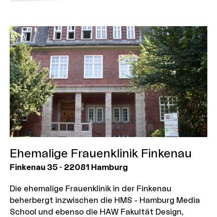
Ehemalige Frauenklinik Finkenau
Finkenau 35
-
22081
Hamburg
Die ehemalige Frauenklinik in der Finkenau
beherbergt inzwischen die HMS - Hamburg Media
School und ebenso die HAW Fakultät Design,