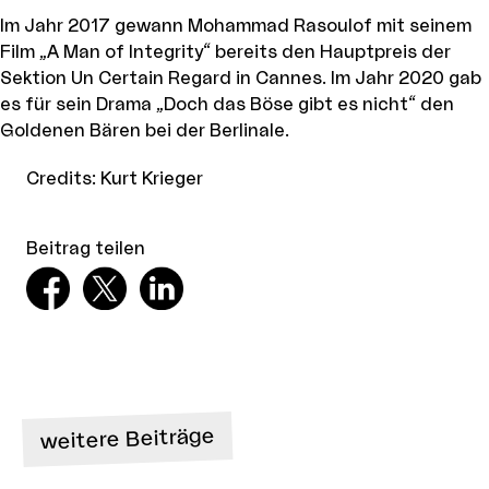
Im Jahr 2017 gewann Mohammad Rasoulof mit seinem
Film „A Man of Integrity“ bereits den Hauptpreis der
Sektion Un Certain Regard in Cannes. Im Jahr 2020 gab
es für sein Drama „Doch das Böse gibt es nicht“ den
Goldenen Bären bei der Berlinale.
Credits
:
Kurt Krieger
Beitrag teilen
weitere Beiträge