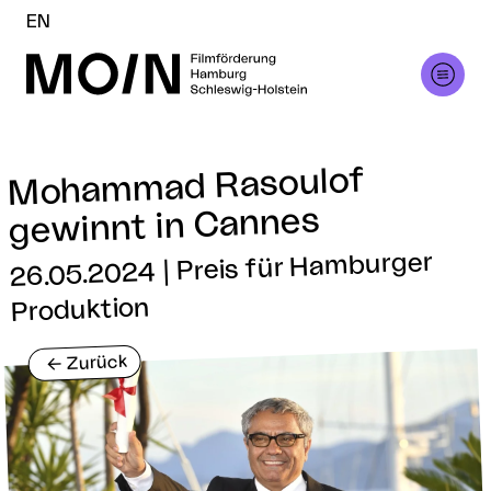
EN
Mohammad Rasoulof
gewinnt in Cannes
26.05.2024 | Preis für Hamburger
Produktion
Zurück
<-