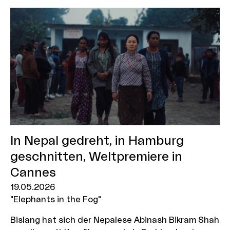
In Nepal gedreht, in Hamburg
geschnitten, Weltpremiere in
Cannes
19.05.2026
"Elephants in the Fog"
Bislang hat sich der Nepalese Abinash Bikram Shah