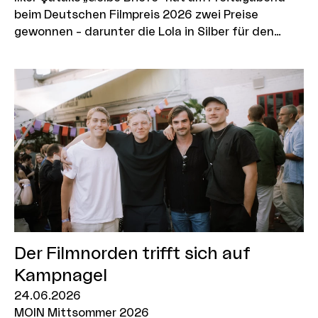
beim Deutschen Filmpreis 2026 zwei Preise
gewonnen – darunter die Lola in Silber für den
besten Spielfilm sowie die Lola für die beste
Filmmusik.
Der Filmnorden trifft sich auf
Kampnagel
24.06.2026
MOIN Mittsommer 2026