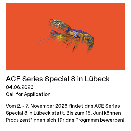
ACE Series Special 8 in Lübeck
04.06.2026
Call for Application
Vom 2. - 7. November 2026 findet das ACE Series
Special 8 in Lübeck statt. Bis zum 15. Juni können
Produzent*innen sich für das Programm bewerben!