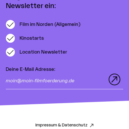
Newsletter ein:
Film im Norden (Allgemein)
Kinostarts
Location Newsletter
Deine E-Mail Adresse
:
Impressum & Datenschutz